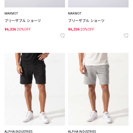
MARMOT
MARMOT
ブリーザブル ショーツ
ブリーザブル ショーツ
¥6,336
20%OFF
¥6,336
20%OFF
ALPHA INDUSTRIES
ALPHA INDUSTRIES