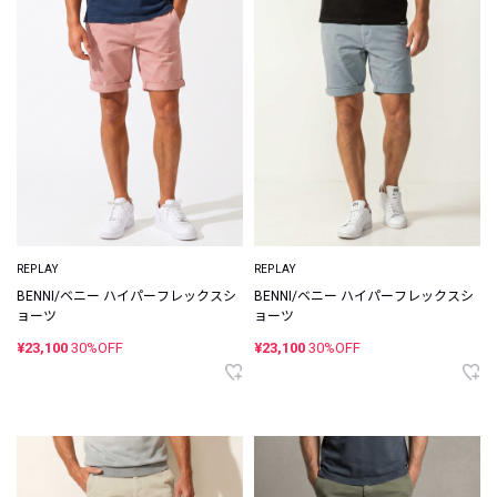
REPLAY
REPLAY
BENNI/ベニー ハイパーフレックスシ
BENNI/ベニー ハイパーフレックスシ
ョーツ
ョーツ
¥23,100
30%OFF
¥23,100
30%OFF