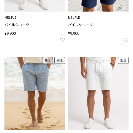
MELPLE
MELPLE
パイルショーツ
パイルショーツ
¥9,900
¥9,900
先行
別注
別注