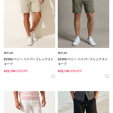
REPLAY
REPLAY
BENNI/ベニー ハイパーフレックスシ
BENNI/ベニー ハイパーフレックスシ
ョーツ
ョーツ
¥23,100
30%OFF
¥23,100
30%OFF