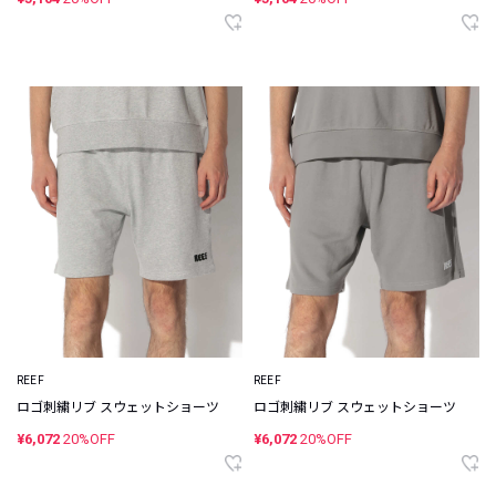
REEF
REEF
ロゴ刺繍リブ スウェットショーツ
ロゴ刺繍リブ スウェットショーツ
¥6,072
20%OFF
¥6,072
20%OFF