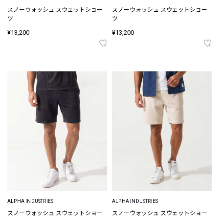
スノーウォッシュ スウェットショー
スノーウォッシュ スウェットショー
ツ
ツ
¥13,200
¥13,200
ALPHA INDUSTRIES
ALPHA INDUSTRIES
スノーウォッシュ スウェットショー
スノーウォッシュ スウェットショー