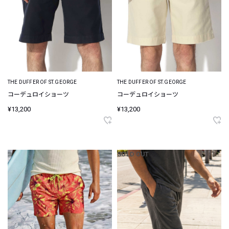
THE DUFFER OF ST.GEORGE
THE DUFFER OF ST.GEORGE
コーデュロイショーツ
コーデュロイショーツ
¥13,200
¥13,200
SOLD OUT