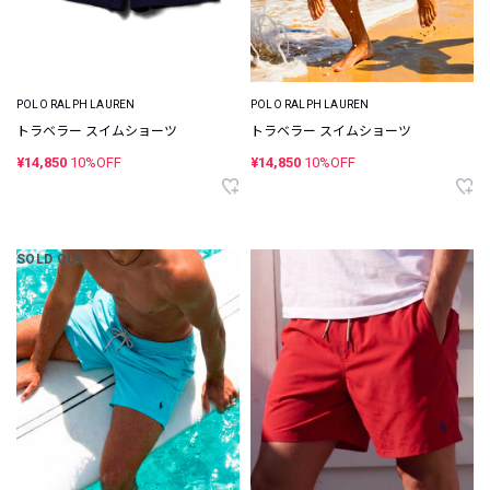
POLO RALPH LAUREN
POLO RALPH LAUREN
トラベラー スイムショーツ
トラベラー スイムショーツ
¥14,850
10%OFF
¥14,850
10%OFF
SOLD OUT