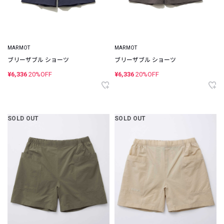
MARMOT
MARMOT
ブリーザブル ショーツ
ブリーザブル ショーツ
¥6,336
20%OFF
¥6,336
20%OFF
SOLD OUT
SOLD OUT