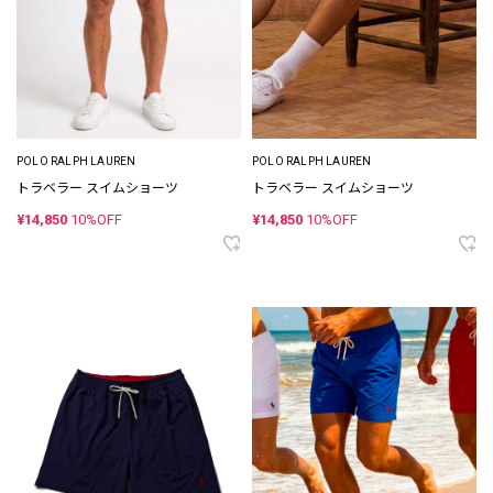
POLO RALPH LAUREN
POLO RALPH LAUREN
トラベラー スイムショーツ
トラベラー スイムショーツ
¥14,850
10%OFF
¥14,850
10%OFF