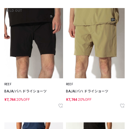
SOLD OUT
REEF
REEF
BAJA/バハ ドライショーツ
BAJA/バハ ドライショーツ
¥7,744
20%OFF
¥7,744
20%OFF