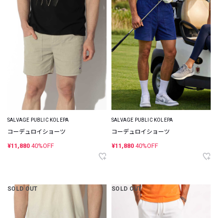
SALVAGE PUBLIC KOLEPA
SALVAGE PUBLIC KOLEPA
コーデュロイショーツ
コーデュロイショーツ
¥11,880
40%OFF
¥11,880
40%OFF
SOLD OUT
SOLD OUT