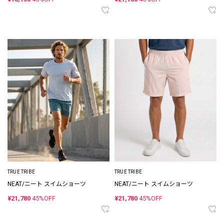
TRUE TRIBE
TRUE TRIBE
NEAT/ニート スイムショーツ
NEAT/ニート スイムショーツ
¥21,780
45%OFF
¥21,780
45%OFF