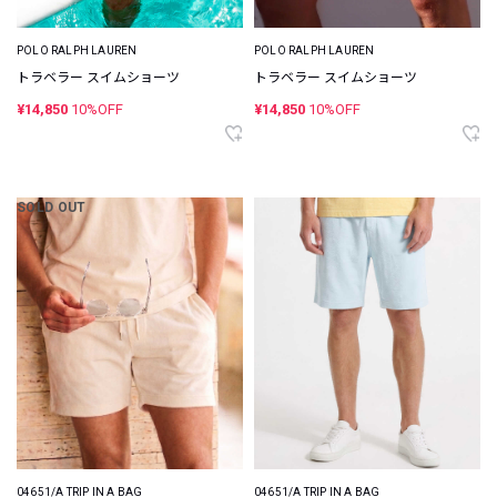
POLO RALPH LAUREN
POLO RALPH LAUREN
トラベラー スイムショーツ
トラベラー スイムショーツ
¥14,850
10%OFF
¥14,850
10%OFF
SOLD OUT
04651/A TRIP IN A BAG
04651/A TRIP IN A BAG