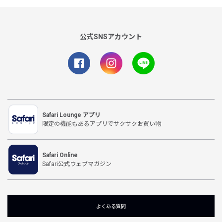
公式SNSアカウント
Safari Lounge アプリ
限定の機能もあるアプリでサクサクお買い物
Safari Online
Safari公式ウェブマガジン
よくある質問