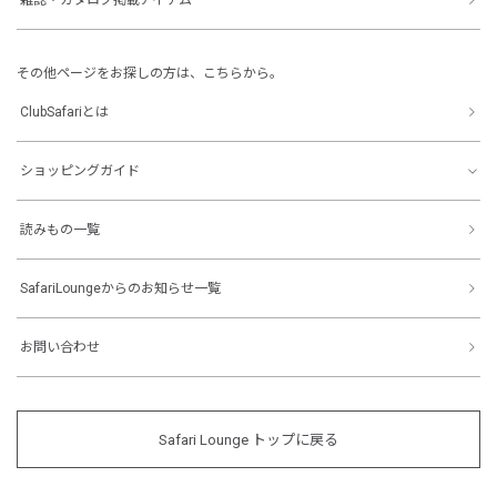
その他ページをお探しの方は、こちらから。
ClubSafariとは
ショッピングガイド
読みもの一覧
SafariLoungeからのお知らせ一覧
お問い合わせ
Safari Lounge トップに戻る