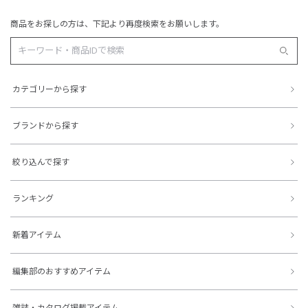
商品をお探しの方は、下記より再度検索をお願いします。
カテゴリーから探す
ブランドから探す
絞り込んで探す
ランキング
新着アイテム
編集部のおすすめアイテム
雑誌・カタログ掲載アイテム