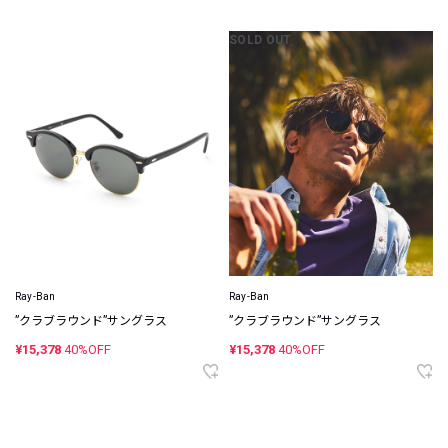
SOLD OUT
Ray-Ban
Ray-Ban
”クラブラウンド”サングラス
”クラブラウンド”サングラス
¥15,378
40%OFF
¥15,378
40%OFF