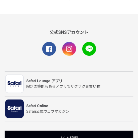
公式SNSアカウント
Safari Lounge アプリ
限定の機能もあるアプリでサクサクお買い物
Safari Online
Safari公式ウェブマガジン
よくある質問