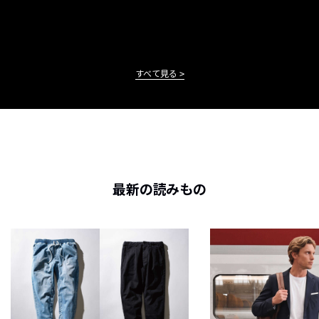
すべて見る
最新の読みもの