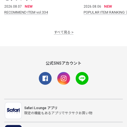
NEW
NEW
2026.08.07
2026.08.06
RECOMMEND ITEM vol.334
POPULAR ITEM RANKING 
すべて見る
公式SNSアカウント
Safari Lounge アプリ
限定の機能もあるアプリでサクサクお買い物