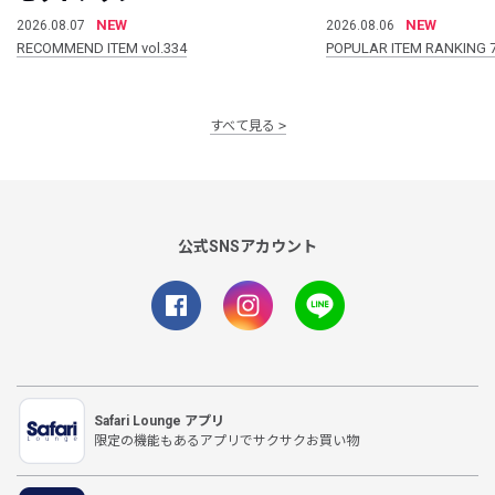
NEW
NEW
2026.08.07
2026.08.06
RECOMMEND ITEM vol.334
POPULAR ITEM RANKING 
すべて見る
公式SNSアカウント
Safari Lounge アプリ
限定の機能もあるアプリでサクサクお買い物