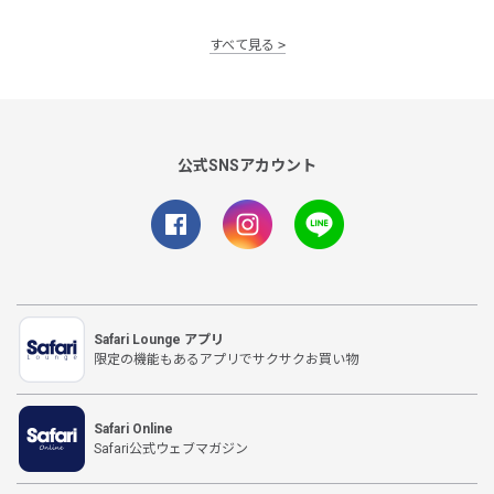
すべて見る
公式SNSアカウント
Safari Lounge アプリ
限定の機能もあるアプリでサクサクお買い物
Safari Online
Safari公式ウェブマガジン