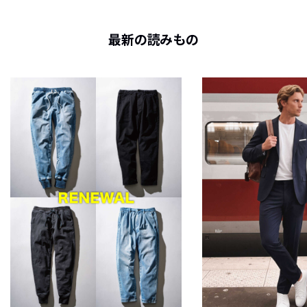
最新の読みもの