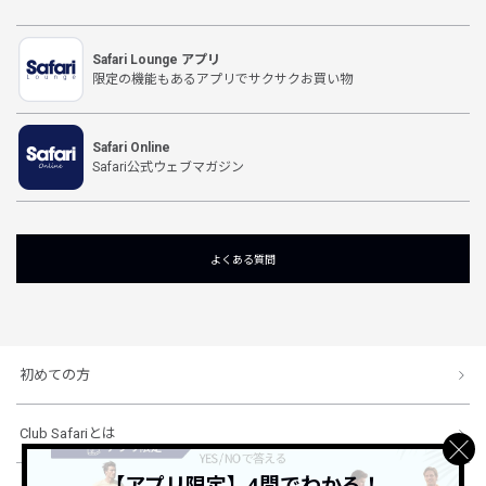
Safari Lounge アプリ
限定の機能もあるアプリでサクサクお買い物
Safari Online
Safari公式ウェブマガジン
よくある質問
初めての方
Club Safariとは
【アプリ限定】4問でわかる！