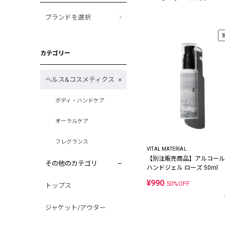
ブランドを選択
カテゴリー
ヘルス&コスメティクス
ボディ・ハンドケア
オーラルケア
フレグランス
VITAL MATERIAL
【別注販売商品】アルコール
その他のカテゴリ
ハンドジェル ローズ 50ml
¥990
50%OFF
トップス
ジャケット/アウター