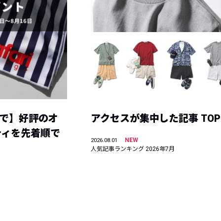
まで】好評のオ
アクセスが集中した記事 TOP
ティを先着順で
NEW
2026.08.01
人気記事ランキング 2026年7月