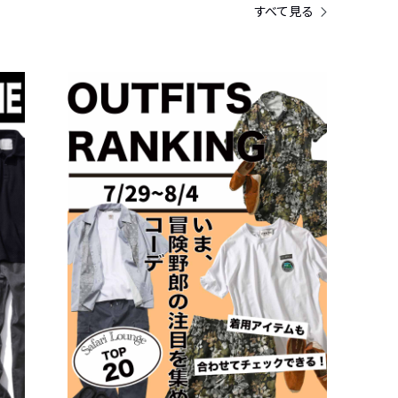
すべて見る