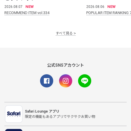
NEW
NEW
2026.08.07
2026.08.06
RECOMMEND ITEM vol.334
POPULAR ITEM RANKING 
すべて見る
公式SNSアカウント
Safari Lounge アプリ
限定の機能もあるアプリでサクサクお買い物