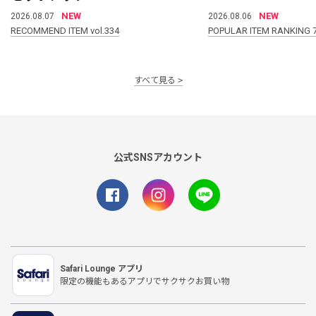
NEW
NEW
2026.08.07
2026.08.06
RECOMMEND ITEM vol.334
POPULAR ITEM RANKING 
すべて見る
公式SNSアカウント
Safari Lounge アプリ
限定の機能もあるアプリでサクサクお買い物