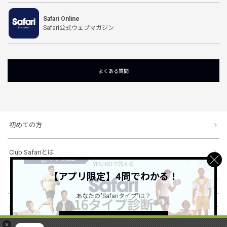
Safari Online
Safari公式ウェブマガジン
よくある質問
初めての方
Club Safariとは
【アプリ限定】4問でわかる！
ショッピングガイド
あなたの"Safariタイプ"は？
会社概要・規約
詳しくはこちら ＞
×