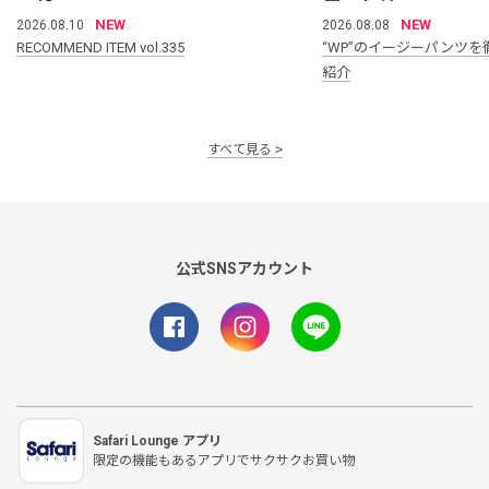
NEW
NEW
2026.08.10
2026.08.08
RECOMMEND ITEM vol.335
“WP”のイージーパンツを
紹介
すべて見る
公式SNSアカウント
Safari Lounge アプリ
限定の機能もあるアプリでサクサクお買い物