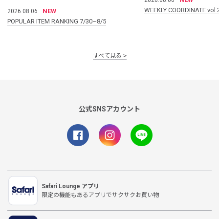
WEEKLY COORDINATE vol.
NEW
2026.08.06
POPULAR ITEM RANKING 7/30~8/5
すべて見る
公式SNSアカウント
Safari Lounge アプリ
限定の機能もあるアプリでサクサクお買い物