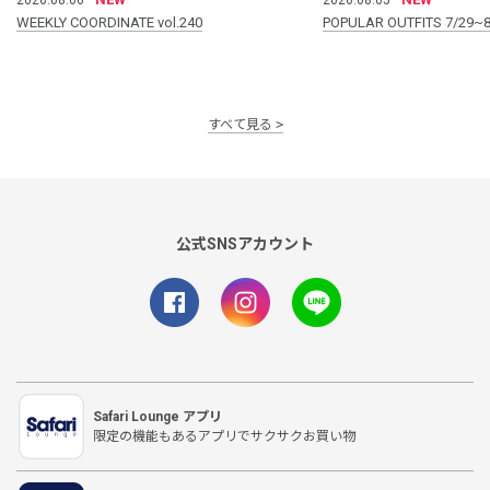
WEEKLY COORDINATE vol.240
POPULAR OUTFITS 7/29~8
すべて見る
公式SNSアカウント
Safari Lounge アプリ
限定の機能もあるアプリでサクサクお買い物