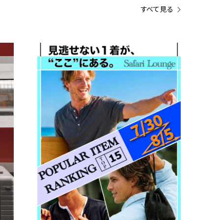
すべて見る