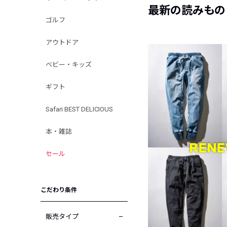
最新の読みもの
ゴルフ
アウトドア
ベビー・キッズ
ギフト
Safari BEST DELICIOUS
本・雑誌
セール
こだわり条件
販売タイプ