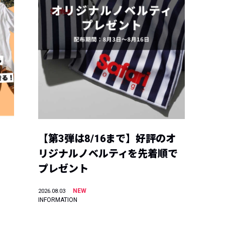
【第3弾は8/16まで】好評のオ
リジナルノベルティを先着順で
プレゼント
NEW
2026.08.03
INFORMATION