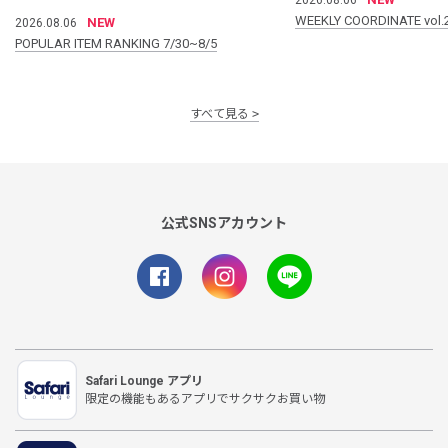
WEEKLY COORDINATE vol.
NEW
2026.08.06
POPULAR ITEM RANKING 7/30~8/5
すべて見る
公式SNSアカウント
Safari Lounge アプリ
限定の機能もあるアプリでサクサクお買い物