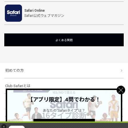
Safari Online
Safari公式ウェブマガジン
よくある質問
初めての方
Club Safariとは
【アプリ限定】4問でわかる！
ショッピングガイド
あなたの"Safariタイプ"は？
会社概要・規約
詳しくはこちら ＞
×