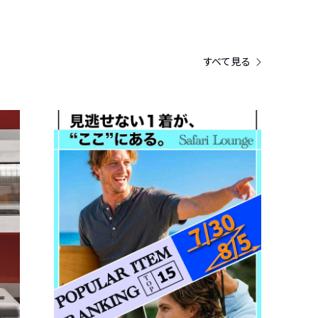
すべて見る