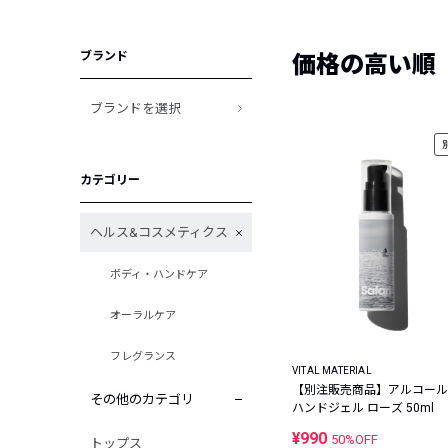
ブランド
価格の高い順
ブランドを選択
カテゴリー
ヘルス&コスメティクス
ボディ・ハンドケア
オーラルケア
フレグランス
VITAL MATERIAL
【別注販売商品】アルコール
その他のカテゴリ
ハンドジェル ローズ 50ml
¥990
50%OFF
トップス