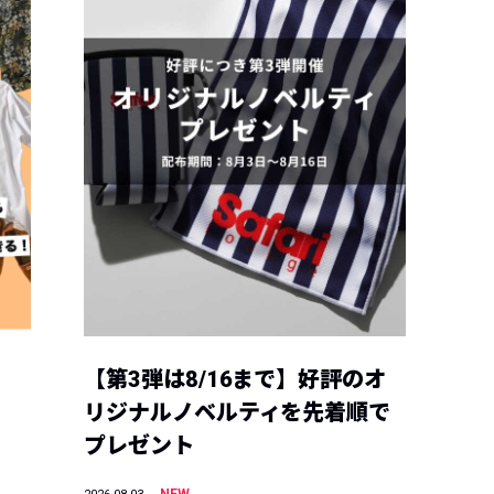
【第3弾は8/16まで】好評のオ
リジナルノベルティを先着順で
プレゼント