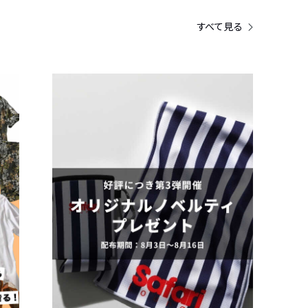
すべて見る