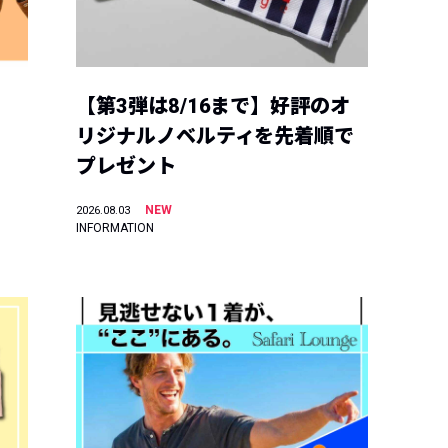
【第3弾は8/16まで】好評のオ
リジナルノベルティを先着順で
プレゼント
NEW
2026.08.03
INFORMATION