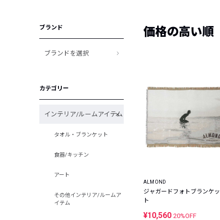
ブランド
価格の高い順
ブランドを選択
カテゴリー
インテリア/ルームアイテム
タオル・ブランケット
食器/キッチン
アート
ALMOND
ジャガードフォトブランケッ
その他インテリア/ルームア
ト
イテム
¥10,560
20%OFF