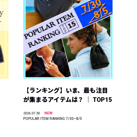
【ランキング】いま、最も注目
が集まるアイテムは？ ｜ TOP15
NEW
2026.07.30
POPULAR ITEM RANKING 7/30~8/5