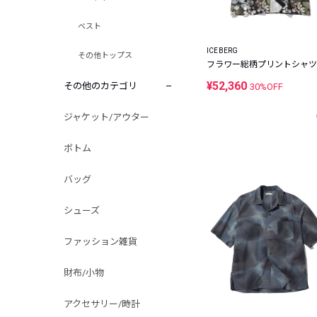
ベスト
ICEBERG
その他トップス
フラワー総柄プリントシャツ
¥52,360
その他のカテゴリ
30%OFF
ジャケット/アウター
ボトム
バッグ
シューズ
ファッション雑貨
財布/小物
アクセサリー/時計