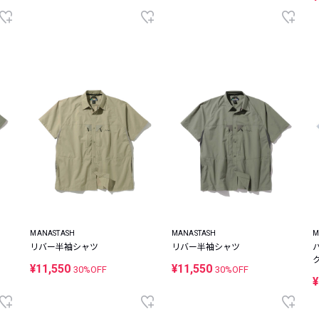
MANASTASH
MANASTASH
M
リバー半袖シャツ
リバー半袖シャツ
¥11,550
¥11,550
30%OFF
30%OFF
¥