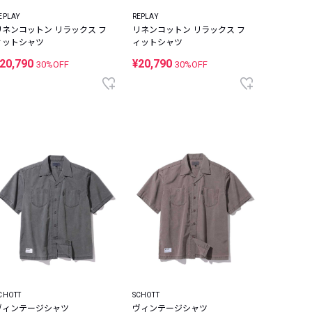
EPLAY
REPLAY
リネンコットン リラックス フ
リネンコットン リラックス フ
ィットシャツ
ィットシャツ
20,790
¥20,790
30%OFF
30%OFF
CHOTT
SCHOTT
ヴィンテージシャツ
ヴィンテージシャツ