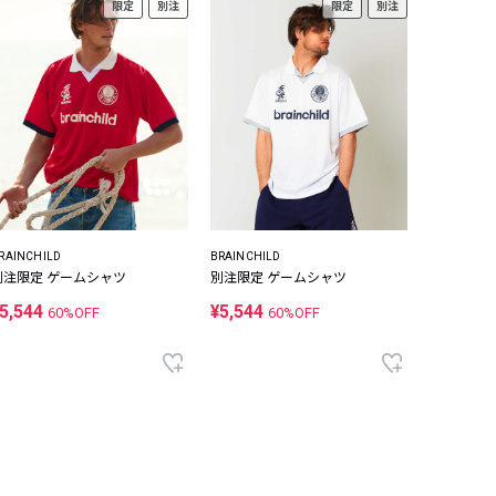
限定
別注
限定
別注
RAINCHILD
BRAINCHILD
別注限定 ゲームシャツ
別注限定 ゲームシャツ
5,544
¥5,544
60%OFF
60%OFF