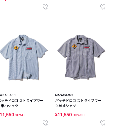
ANASTASH
MANASTASH
パッチドロゴ ストライプワー
パッチドロゴ ストライプワー
ク半袖シャツ
ク半袖シャツ
11,550
¥11,550
30%OFF
30%OFF