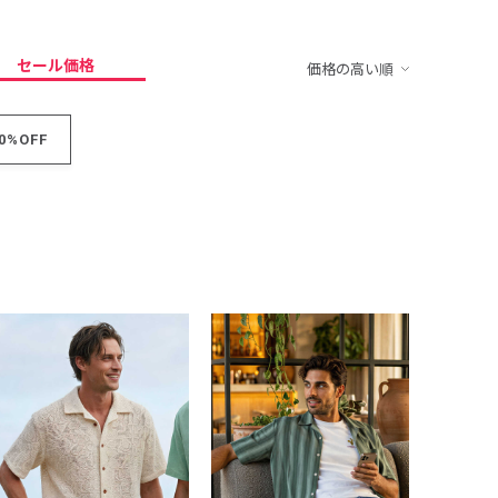
セール価格
価格の高い順
0%OFF