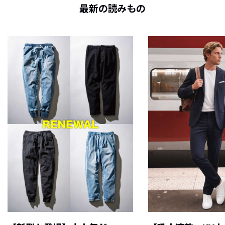
最新の読みもの