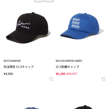
MUTA MARINE
BISOUS SKATEBOARDS
別注限定 ロゴキャップ
ロゴ刺繍キャップ
¥9,900
¥5,280
40%OFF