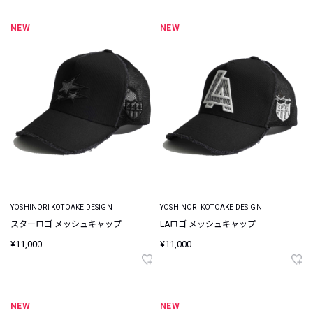
NEW
NEW
YOSHINORI KOTOAKE DESIGN
YOSHINORI KOTOAKE DESIGN
スターロゴ メッシュキャップ
LAロゴ メッシュキャップ
¥11,000
¥11,000
NEW
NEW