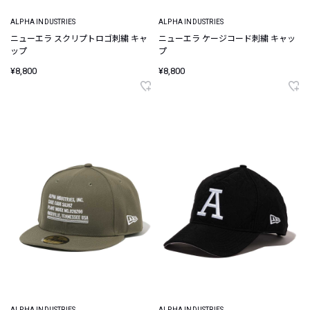
ALPHA INDUSTRIES
ALPHA INDUSTRIES
ニューエラ スクリプトロゴ刺繍 キャ
ニューエラ ケージコード刺繍 キャッ
ップ
プ
¥8,800
¥8,800
ALPHA INDUSTRIES
ALPHA INDUSTRIES