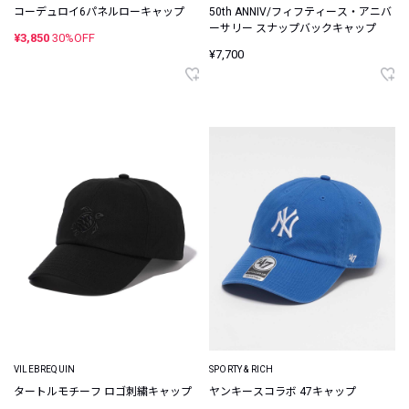
コーデュロイ6パネルローキャップ
50th ANNIV/フィフティース・アニバ
ーサリー スナップバックキャップ
¥3,850
30%OFF
¥7,700
VILEBREQUIN
SPORTY & RICH
タートルモチーフ ロゴ刺繍キャップ
ヤンキースコラボ 47キャップ