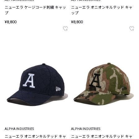
ニューエラ ケージコード刺繍 キャッ
ニューエラ オニオンキルテッド キャ
プ
ップ
¥8,800
¥8,800
ALPHA INDUSTRIES
ALPHA INDUSTRIES
ニューエラ オニオンキルテッド キャ
ニューエラ オニオンキルテッド キャ