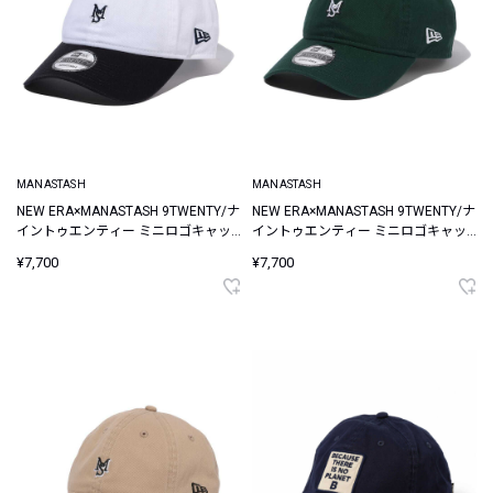
MANASTASH
MANASTASH
NEW ERA×MANASTASH 9TWENTY/ナ
NEW ERA×MANASTASH 9TWENTY/ナ
イントゥエンティー ミニロゴキャッ
イントゥエンティー ミニロゴキャッ
プ
プ
¥7,700
¥7,700