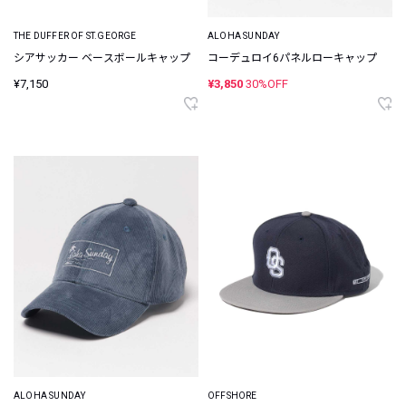
THE DUFFER OF ST.GEORGE
ALOHA SUNDAY
シアサッカー ベースボールキャップ
コーデュロイ6パネルローキャップ
¥7,150
¥3,850
30%OFF
ALOHA SUNDAY
OFFSHORE