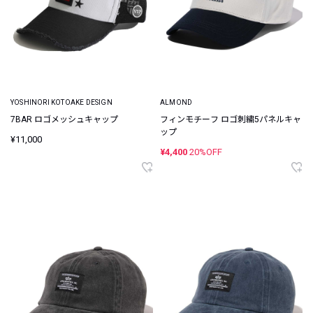
YOSHINORI KOTOAKE DESIGN
ALMOND
7BAR ロゴメッシュキャップ
フィンモチーフ ロゴ刺繍5パネルキャ
ップ
¥11,000
¥4,400
20%OFF