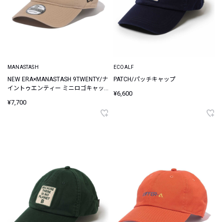
MANASTASH
ECOALF
NEW ERA×MANASTASH 9TWENTY/ナ
PATCH/パッチキャップ
イントゥエンティー ミニロゴキャッ
¥6,600
プ
¥7,700