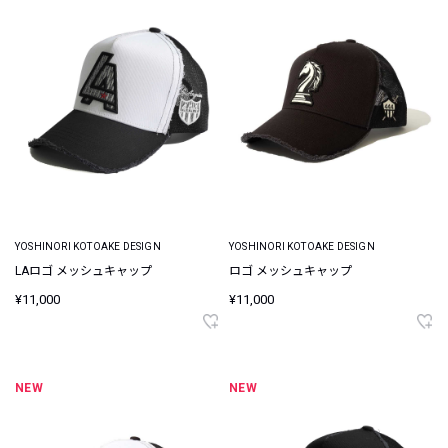
YOSHINORI KOTOAKE DESIGN
YOSHINORI KOTOAKE DESIGN
LAロゴ メッシュキャップ
ロゴ メッシュキャップ
¥11,000
¥11,000
NEW
NEW