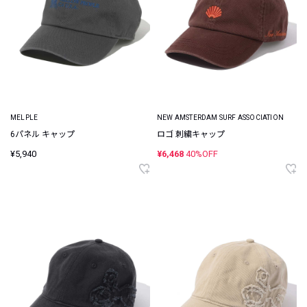
MELPLE
NEW AMSTERDAM SURF ASSOCIATION
6パネル キャップ
ロゴ 刺繍キャップ
¥5,940
¥6,468
40%OFF