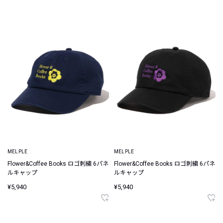
MELPLE
MELPLE
Flower&Coffee Books ロゴ刺繍 6パネ
Flower&Coffee Books ロゴ刺繍 6パネ
ルキャップ
ルキャップ
¥5,940
¥5,940