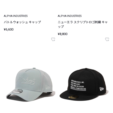
ALPHA INDUSTRIES
ALPHA INDUSTRIES
バトルウォッシュ キャップ
ニューエラ スクリプトロゴ刺繍 キャ
ップ
¥6,600
¥8,800