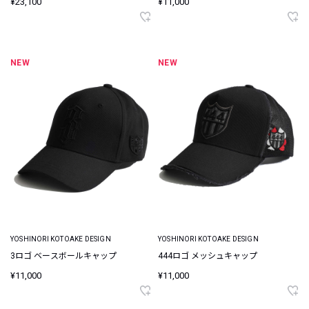
¥23,100
¥11,000
NEW
NEW
YOSHINORI KOTOAKE DESIGN
YOSHINORI KOTOAKE DESIGN
3ロゴ ベースボールキャップ
444ロゴ メッシュキャップ
¥11,000
¥11,000