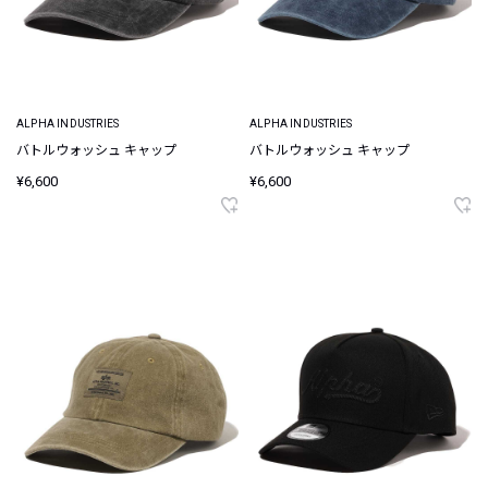
ALPHA INDUSTRIES
ALPHA INDUSTRIES
バトルウォッシュ キャップ
バトルウォッシュ キャップ
¥6,600
¥6,600