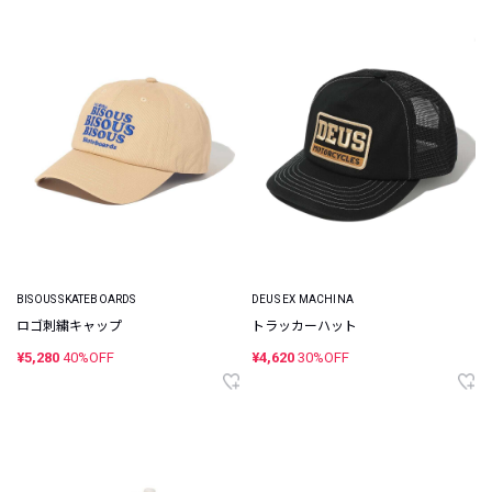
BISOUS SKATEBOARDS
DEUS EX MACHINA
ロゴ刺繍キャップ
トラッカーハット
¥5,280
40%OFF
¥4,620
30%OFF