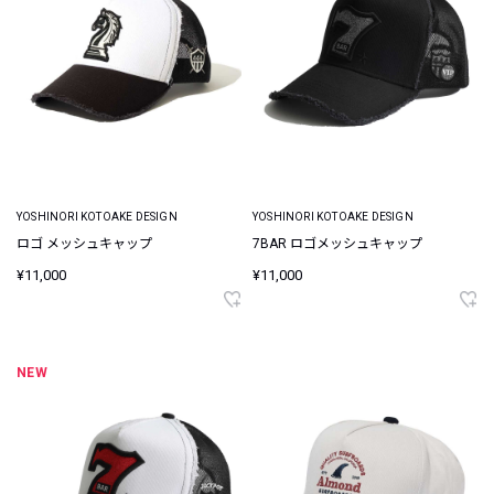
YOSHINORI KOTOAKE DESIGN
YOSHINORI KOTOAKE DESIGN
ロゴ メッシュキャップ
7BAR ロゴメッシュキャップ
¥11,000
¥11,000
NEW