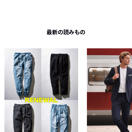
最新の読みもの