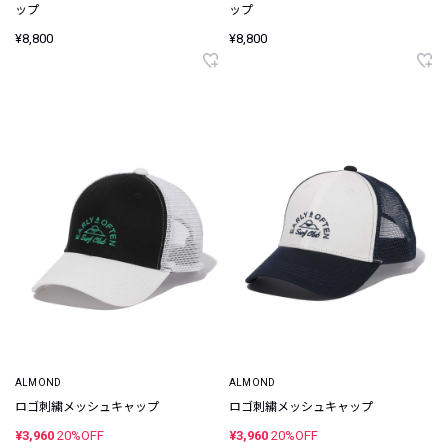
ップ
ップ
¥8,800
¥8,800
ALMOND
ALMOND
ロゴ刺繍メッシュキャップ
ロゴ刺繍メッシュキャップ
¥3,960
20%OFF
¥3,960
20%OFF