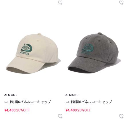
ALMOND
ALMOND
ロゴ刺繍6パネルローキャップ
ロゴ刺繍6パネルローキャップ
¥4,400
20%OFF
¥4,400
20%OFF