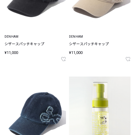
DENHAM
DENHAM
シザースパッチキャップ
シザースパッチキャップ
¥11,000
¥11,000