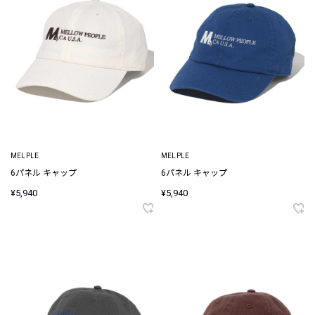
MELPLE
MELPLE
6パネル キャップ
6パネル キャップ
¥5,940
¥5,940