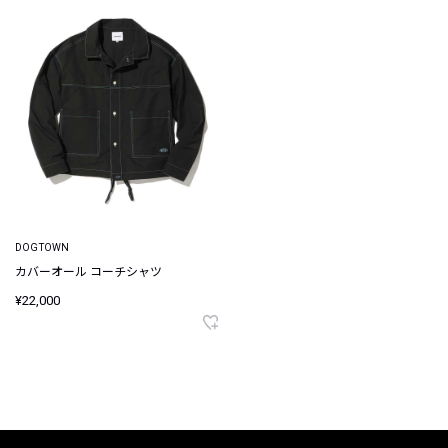
DOGTOWN
カバーオール コーチシャツ
¥22,000