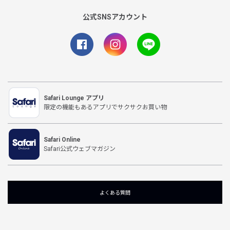
公式SNSアカウント
Safari Lounge アプリ
限定の機能もあるアプリでサクサクお買い物
Safari Online
Safari公式ウェブマガジン
よくある質問