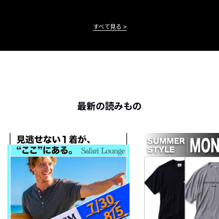
すべて見る
最新の読みもの