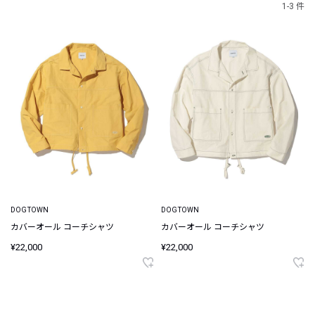
1-3 件
DOGTOWN
DOGTOWN
カバーオール コーチシャツ
カバーオール コーチシャツ
¥22,000
¥22,000