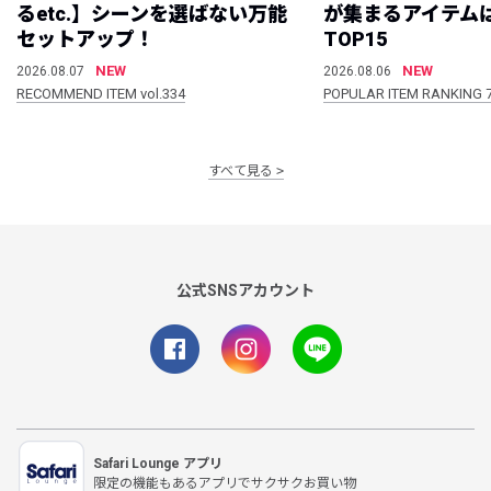
るetc.】シーンを選ばない万能
が集まるアイテムは
セットアップ！
TOP15
NEW
NEW
2026.08.07
2026.08.06
RECOMMEND ITEM vol.334
POPULAR ITEM RANKING 
すべて見る
公式SNSアカウント
Safari Lounge アプリ
限定の機能もあるアプリでサクサクお買い物