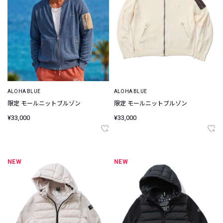
ALOHA BLUE
ALOHA BLUE
限定 モールニットブルゾン
限定 モールニットブルゾン
¥33,000
¥33,000
NEW
NEW