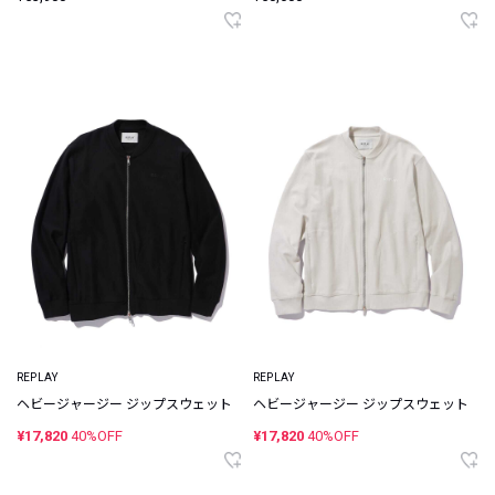
REPLAY
REPLAY
ヘビージャージー ジップスウェット
ヘビージャージー ジップスウェット
¥17,820
40%OFF
¥17,820
40%OFF