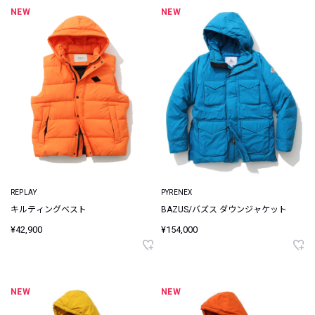
NEW
NEW
REPLAY
PYRENEX
キルティングベスト
BAZUS/バズス ダウンジャケット
¥42,900
¥154,000
NEW
NEW