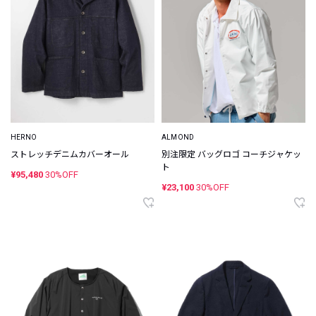
HERNO
ALMOND
ストレッチデニムカバーオール
別注限定 バッグロゴ コーチジャケッ
ト
¥95,480
30%OFF
¥23,100
30%OFF