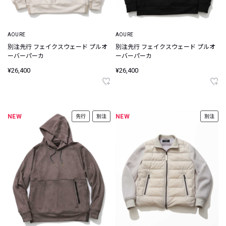
AOURE
AOURE
別注先行 フェイクスウェード プルオ
別注先行 フェイクスウェード プルオ
ーバーパーカ
ーバーパーカ
¥26,400
¥26,400
NEW
NEW
先行
別注
別注