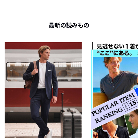
最新の読みもの