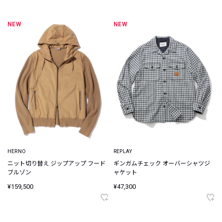
NEW
NEW
HERNO
REPLAY
ニット切り替え ジップアップ フード
ギンガムチェック オーバーシャツジ
ブルゾン
ャケット
¥159,500
¥47,300