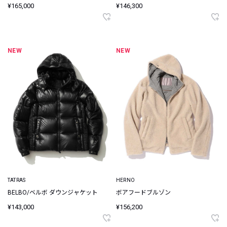
¥165,000
¥146,300
NEW
NEW
TATRAS
HERNO
BELBO/ベルボ ダウンジャケット
ボアフードブルゾン
¥143,000
¥156,200