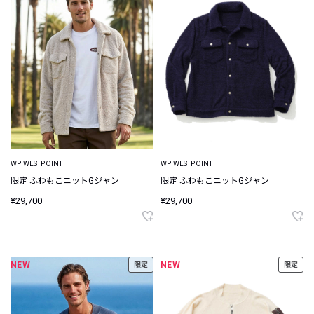
WP WESTPOINT
WP WESTPOINT
限定 ふわもこニットGジャン
限定 ふわもこニットGジャン
¥29,700
¥29,700
NEW
NEW
限定
限定