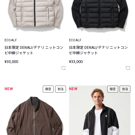
ECOALF
ECOALF
日本限定 DENALI/デナリ ニットコン
日本限定 DENALI/デナリ ニットコン
ビ中綿ジャケット
ビ中綿ジャケット
¥33,000
¥33,000
NEW
NEW
限定
別注
限定
別注