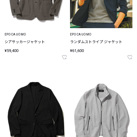
EPOCA UOMO
EPOCA UOMO
シアサッカージャケット
ランダムストライプ ジャケット
¥59,400
¥61,600