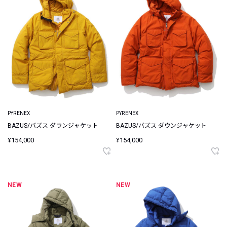
PYRENEX
PYRENEX
BAZUS/バズス ダウンジャケット
BAZUS/バズス ダウンジャケット
¥154,000
¥154,000
NEW
NEW