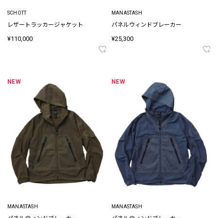
SCHOTT
MANASTASH
レザートラッカージャケット
パネルウィンドブレーカー
¥110,000
¥25,300
NEW
NEW
MANASTASH
MANASTASH