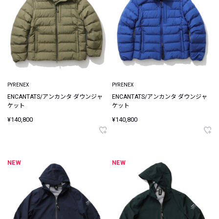
PYRENEX
PYRENEX
ENCANTATS/アンカンタ ダウンジャ
ENCANTATS/アンカンタ ダウンジャ
ケット
ケット
¥140,800
¥140,800
NEW
NEW