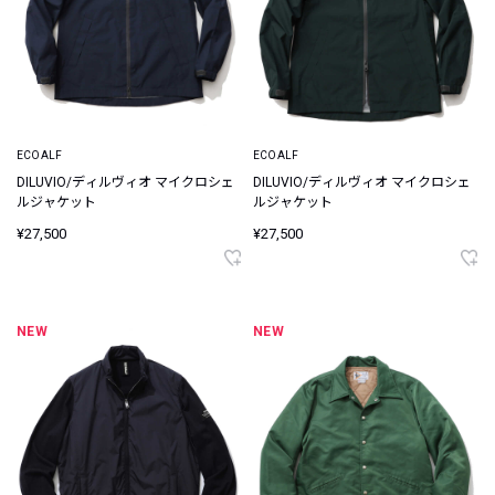
ECOALF
ECOALF
DILUVIO/ディルヴィオ マイクロシェ
DILUVIO/ディルヴィオ マイクロシェ
ルジャケット
ルジャケット
¥27,500
¥27,500
NEW
NEW