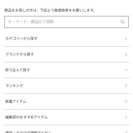
商品をお探しの方は、下記より再度検索をお願いします。
カテゴリーから探す
ブランドから探す
絞り込んで探す
ランキング
新着アイテム
編集部のおすすめアイテム
雑誌・カタログ掲載アイテム