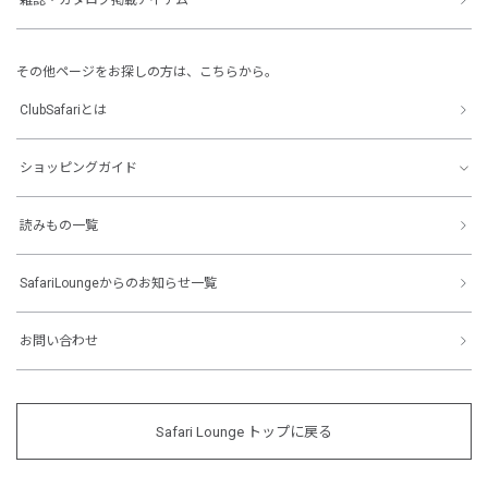
その他ページをお探しの方は、こちらから。
ClubSafariとは
ショッピングガイド
読みもの一覧
SafariLoungeからのお知らせ一覧
お問い合わせ
Safari Lounge トップに戻る