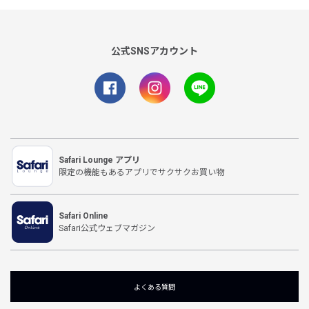
公式SNSアカウント
Safari Lounge アプリ
限定の機能もあるアプリでサクサクお買い物
Safari Online
Safari公式ウェブマガジン
よくある質問