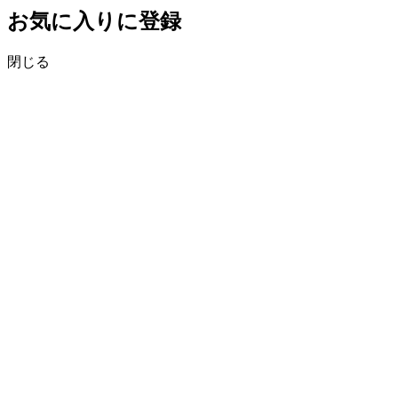
お気に入りに登録
閉じる