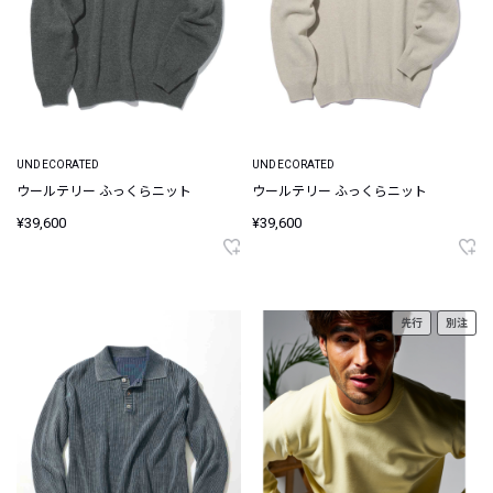
UNDECORATED
UNDECORATED
ウールテリー ふっくらニット
ウールテリー ふっくらニット
¥39,600
¥39,600
先行
別注