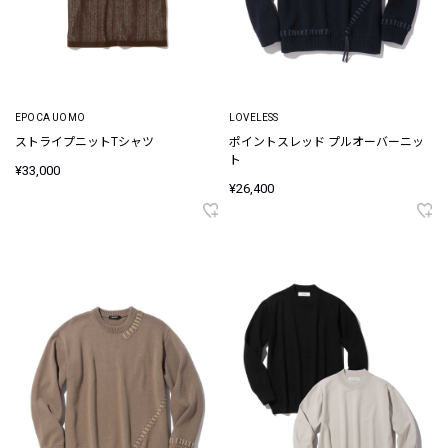
EPOCA UOMO
LOVELESS
ストライプニットTシャツ
ポイントスレッド プルオーバーニッ
ト
¥33,000
¥26,400