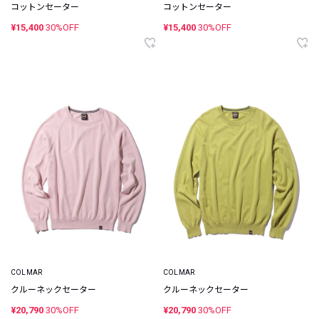
コットンセーター
コットンセーター
¥15,400
30%OFF
¥15,400
30%OFF
COLMAR
COLMAR
クルーネックセーター
クルーネックセーター
¥20,790
30%OFF
¥20,790
30%OFF