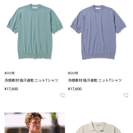
AOURE
AOURE
冷感素材 吸汗速乾 ニットTシャツ
冷感素材 吸汗速乾 ニットTシャツ
¥17,600
¥17,600