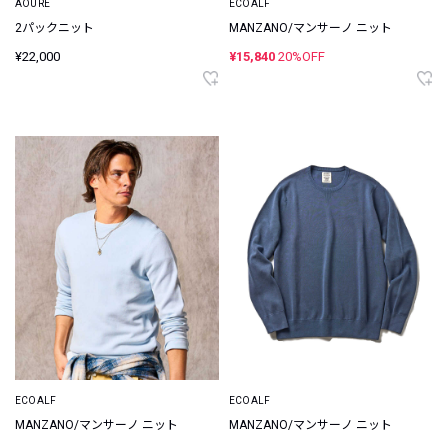
AOURE
ECOALF
2パックニット
MANZANO/マンサーノ ニット
¥22,000
¥15,840
20%OFF
ECOALF
ECOALF
MANZANO/マンサーノ ニット
MANZANO/マンサーノ ニット