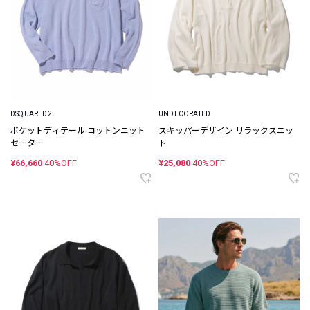
DSQUARED2
UNDECORATED
ポケットディテール コットンニット
スキッパーデザイン リラックスニッ
セーター
ト
¥66,660
40%OFF
¥25,080
40%OFF