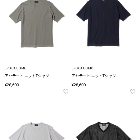
EPOCA UOMO
EPOCA UOMO
アセテート ニットTシャツ
アセテート ニットTシャツ
¥28,600
¥28,600