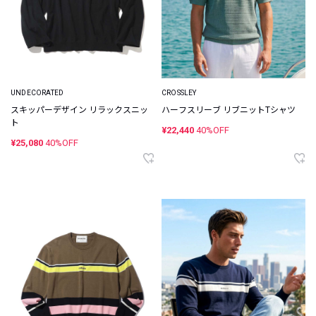
UNDECORATED
CROSSLEY
スキッパーデザイン リラックスニッ
ハーフスリーブ リブニットTシャツ
ト
¥22,440
40%OFF
¥25,080
40%OFF