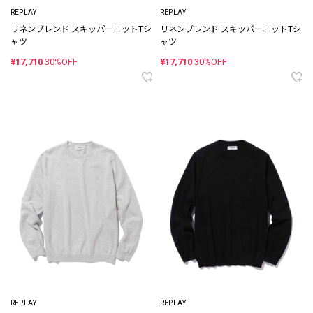
REPLAY
REPLAY
リネンブレンド スキッパーニットTシ
リネンブレンド スキッパーニットTシ
ャツ
ャツ
¥17,710
30%OFF
¥17,710
30%OFF
REPLAY
REPLAY