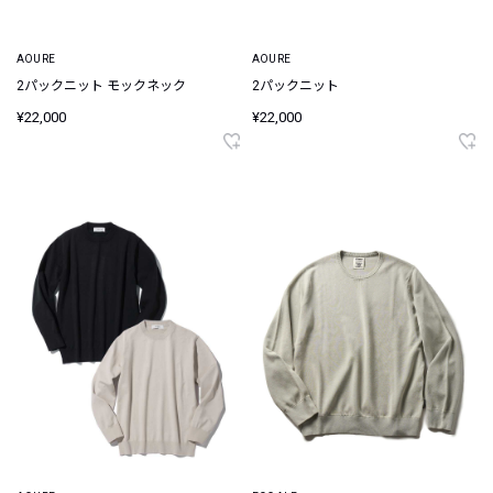
AOURE
AOURE
2パックニット モックネック
2パックニット
¥22,000
¥22,000