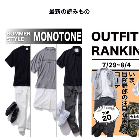
最新の読みもの