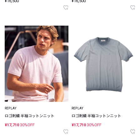
¥16,500
¥16,500
REPLAY
REPLAY
ロゴ刺繍 半袖コットンニット
ロゴ刺繍 半袖コットンニット
¥17,710
30%OFF
¥17,710
30%OFF