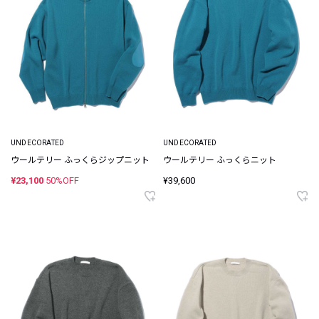
UNDECORATED
UNDECORATED
ウールテリー ふっくらジップニット
ウールテリー ふっくらニット
¥23,100
50%OFF
¥39,600