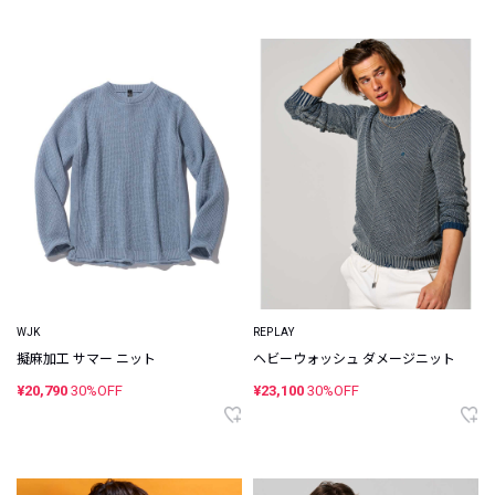
WJK
REPLAY
擬麻加工 サマー ニット
ヘビーウォッシュ ダメージニット
¥20,790
30%OFF
¥23,100
30%OFF