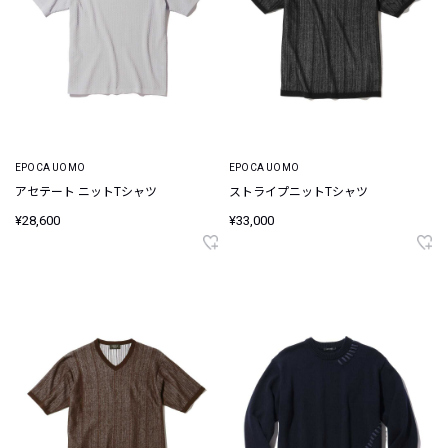
EPOCA UOMO
EPOCA UOMO
アセテート ニットTシャツ
ストライプニットTシャツ
¥28,600
¥33,000