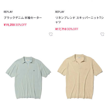
REPLAY
REPLAY
ブラックデニム 半袖セーター
リネンブレンド スキッパーニットTシ
ャツ
¥19,250
30%OFF
¥17,710
30%OFF