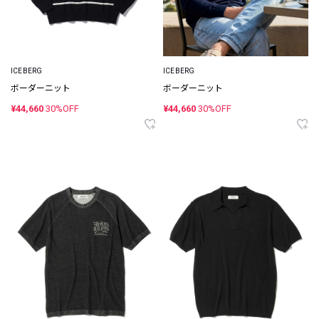
ICEBERG
ICEBERG
ボーダーニット
ボーダーニット
¥44,660
30%OFF
¥44,660
30%OFF