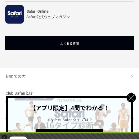
Safari Online
Safari公式ウェブマガジン
よくある質問
初めての方
Club Safariとは
【アプリ限定】4問でわかる！
ショッピングガイド
あなたの"Safariタイプ"は？
会社概要・規約
詳しくはこちら ＞
×