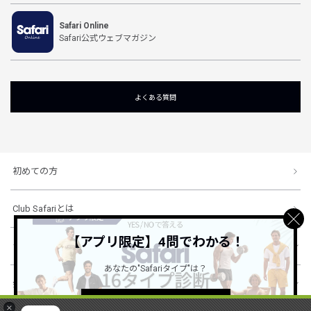
Safari Online
Safari公式ウェブマガジン
よくある質問
初めての方
Club Safariとは
【アプリ限定】4問でわかる！
ショッピングガイド
あなたの"Safariタイプ"は？
会社概要・規約
詳しくはこちら ＞
×