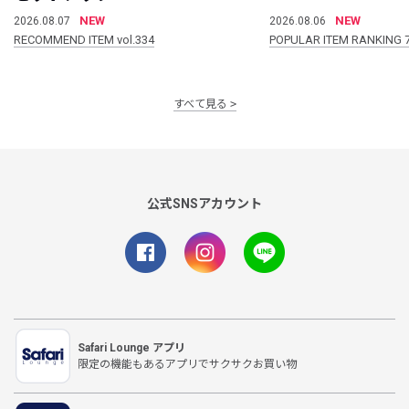
NEW
NEW
2026.08.07
2026.08.06
RECOMMEND ITEM vol.334
POPULAR ITEM RANKING 
すべて見る
公式SNSアカウント
Safari Lounge アプリ
限定の機能もあるアプリでサクサクお買い物