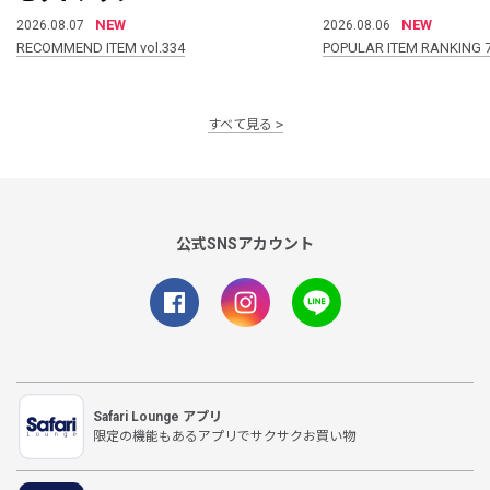
NEW
NEW
2026.08.07
2026.08.06
RECOMMEND ITEM vol.334
POPULAR ITEM RANKING 
すべて見る
公式SNSアカウント
Safari Lounge アプリ
限定の機能もあるアプリでサクサクお買い物