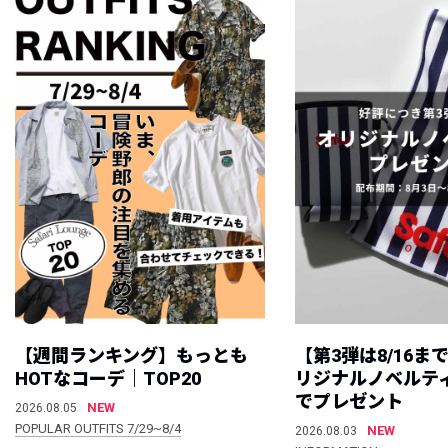
【週間ランキング】もっとも
【第3弾は8/16ま
HOTなコーデ｜TOP20
リジナルノベルテ
でプレゼント
NEW
2026.08.05
POPULAR OUTFITS 7/29~8/4
NEW
2026.08.03