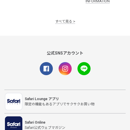
INFORMATION
すべて見る
公式SNSアカウント
Safari Lounge アプリ
限定の機能もあるアプリでサクサクお買い物
Safari Online
Safari公式ウェブマガジン