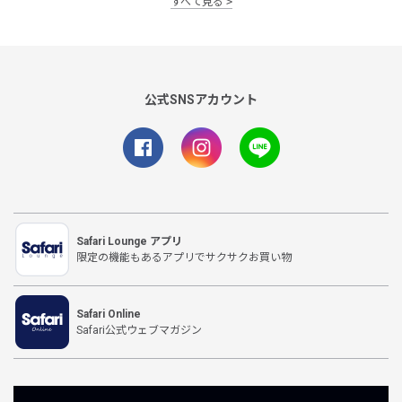
すべて見る
公式SNSアカウント
Safari Lounge アプリ
限定の機能もあるアプリでサクサクお買い物
Safari Online
Safari公式ウェブマガジン