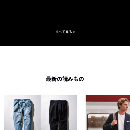
すべて見る
最新の読みもの