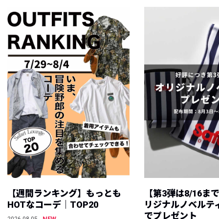
【週間ランキング】もっとも
【第3弾は8/16ま
HOTなコーデ｜TOP20
リジナルノベルテ
でプレゼント
NEW
2026.08.05