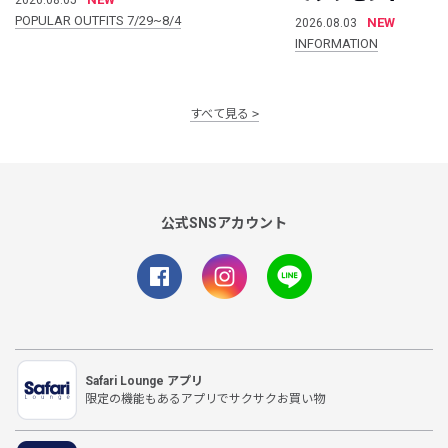
POPULAR OUTFITS 7/29~8/4
NEW
2026.08.03
INFORMATION
すべて見る
公式SNSアカウント
Safari Lounge アプリ
限定の機能もあるアプリでサクサクお買い物