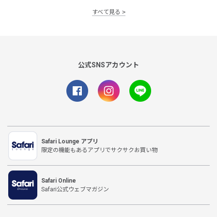
すべて見る
公式SNSアカウント
Safari Lounge アプリ
限定の機能もあるアプリでサクサクお買い物
Safari Online
Safari公式ウェブマガジン