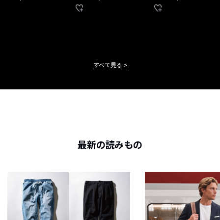
すべて見る
最新の読みもの