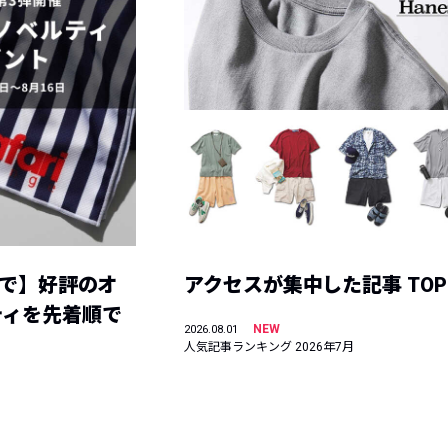
まで】好評のオ
アクセスが集中した記事 TOP
ティを先着順で
NEW
2026.08.01
人気記事ランキング 2026年7月