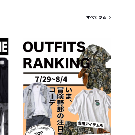
すべて見る