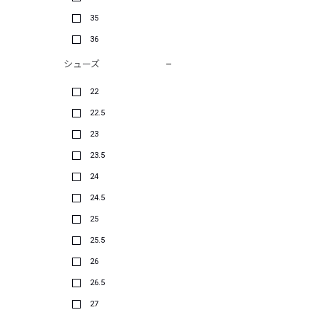
35
36
シューズ
22
22.5
23
23.5
24
24.5
25
25.5
26
26.5
27