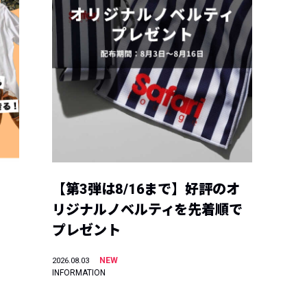
【第3弾は8/16まで】好評のオ
リジナルノベルティを先着順で
プレゼント
NEW
2026.08.03
INFORMATION