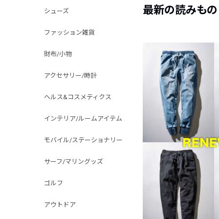
最新の読みもの
シューズ
ファッション雑貨
財布/小物
アクセサリー/時計
ヘルス&コスメティクス
インテリア/ルームアイテム
モバイル/ステーショナリー
サーフ/マリングッズ
ゴルフ
アウトドア