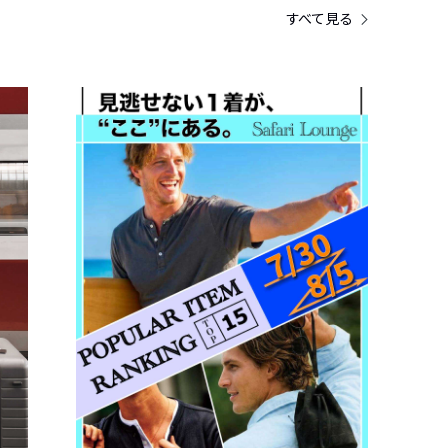
すべて見る