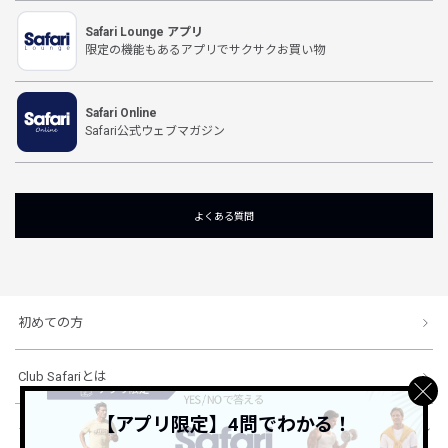
Safari Lounge アプリ
限定の機能もあるアプリでサクサクお買い物
Safari Online
Safari公式ウェブマガジン
よくある質問
初めての方
Club Safariとは
【アプリ限定】4問でわかる！
ショッピングガイド