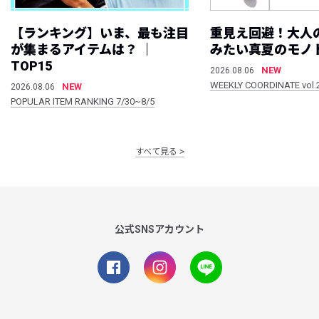
【ランキング】いま、最も注目
重見え回避！大人
が集まるアイテムは？ ｜
みたい真夏のモノ
TOP15
NEW
2026.08.06
WEEKLY COORDINATE vol.
NEW
2026.08.06
POPULAR ITEM RANKING 7/30~8/5
すべて見る
公式SNSアカウント