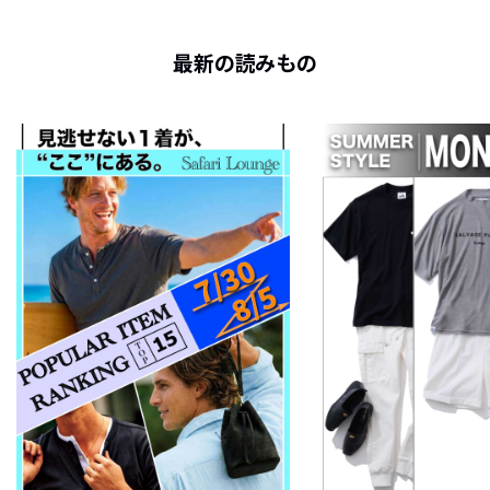
最新の読みもの