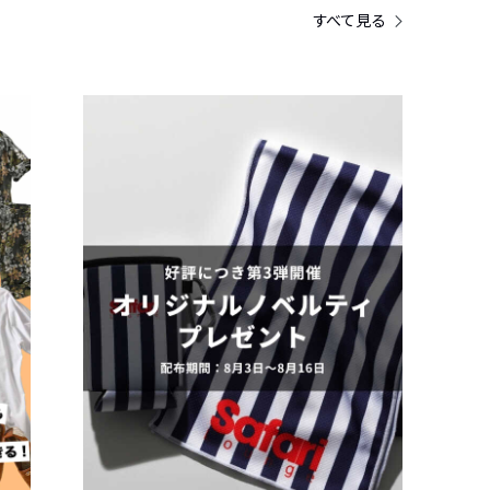
すべて見る