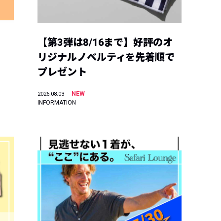
【第3弾は8/16まで】好評のオ
リジナルノベルティを先着順で
プレゼント
NEW
2026.08.03
INFORMATION