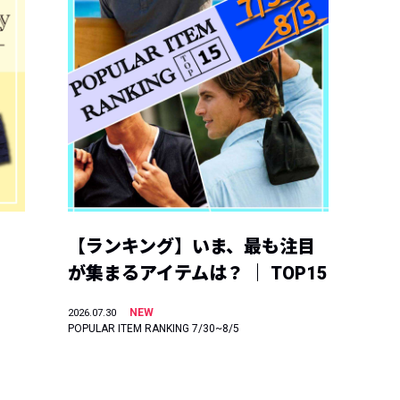
【ランキング】いま、最も注目
が集まるアイテムは？ ｜ TOP15
NEW
2026.07.30
POPULAR ITEM RANKING 7/30~8/5