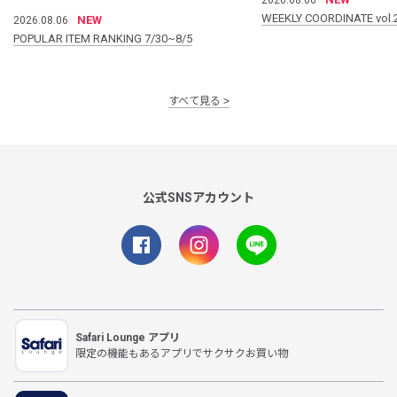
WEEKLY COORDINATE vol.
NEW
2026.08.06
POPULAR ITEM RANKING 7/30~8/5
すべて見る
公式SNSアカウント
Safari Lounge アプリ
限定の機能もあるアプリでサクサクお買い物