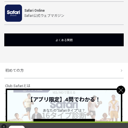
Safari Online
Safari公式ウェブマガジン
よくある質問
初めての方
Club Safariとは
【アプリ限定】4問でわかる！
ショッピングガイド
あなたの"Safariタイプ"は？
会社概要・規約
詳しくはこちら ＞
×