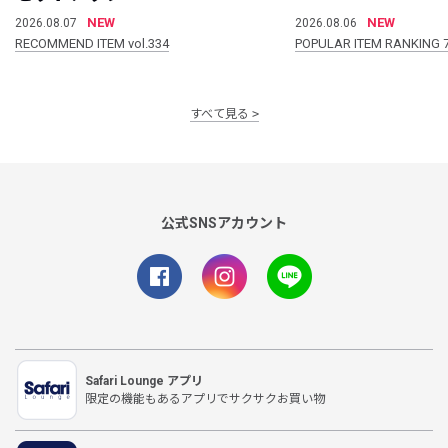
NEW
NEW
2026.08.07
2026.08.06
RECOMMEND ITEM vol.334
POPULAR ITEM RANKING 
すべて見る
公式SNSアカウント
Safari Lounge アプリ
限定の機能もあるアプリでサクサクお買い物