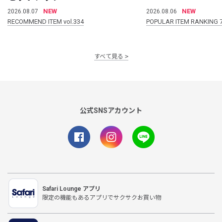
NEW
NEW
2026.08.07
2026.08.06
RECOMMEND ITEM vol.334
POPULAR ITEM RANKING 
すべて見る
公式SNSアカウント
Safari Lounge アプリ
限定の機能もあるアプリでサクサクお買い物