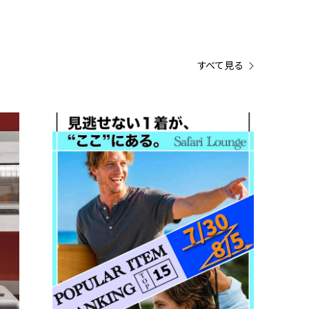
すべて見る