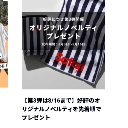
【第3弾は8/16まで】好評のオ
リジナルノベルティを先着順で
プレゼント