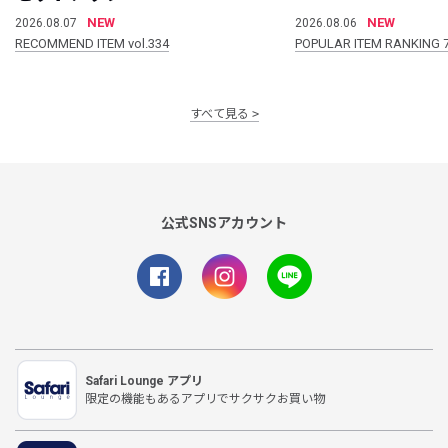
NEW
NEW
2026.08.07
2026.08.06
RECOMMEND ITEM vol.334
POPULAR ITEM RANKING 
すべて見る
公式SNSアカウント
Safari Lounge アプリ
限定の機能もあるアプリでサクサクお買い物