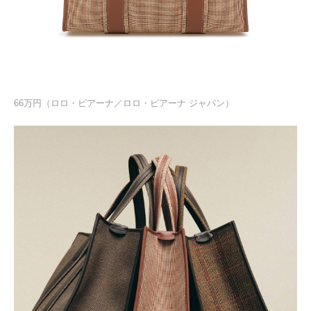
66万円（ロロ・ピアーナ／ロロ・ピアーナ ジャパン）