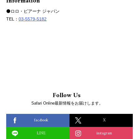
Information
⚫️ロロ・ピアーナ ジャパン
TEL：
03-5579-5182
Follow Us
Safari Online最新情報をお届けします。
facebook
X
LINE
instagram