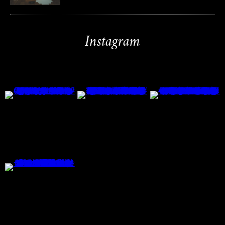
Instagram