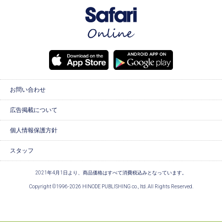
お問い合わせ
広告掲載について
個人情報保護方針
スタッフ
2021年4月1日より、商品価格はすべて消費税込みとなっています。
Copyright ©1996-2026 HINODE PUBLISHING co., ltd. All Rights Reserved.