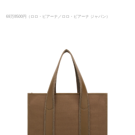
69万8500円（ロロ・ピアーナ／ロロ・ピアーナ ジャパン）