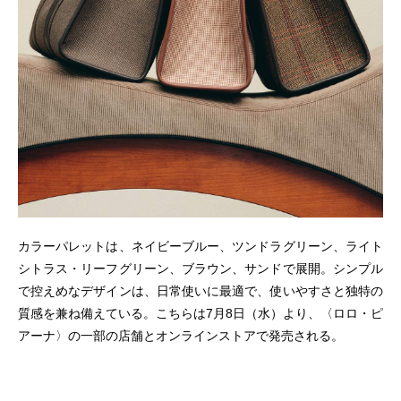
カラーパレットは、ネイビーブルー、ツンドラグリーン、ライト
シトラス・リーフグリーン、ブラウン、サンドで展開。シンプル
で控えめなデザインは、日常使いに最適で、使いやすさと独特の
質感を兼ね備えている。こちらは7月8日（水）より、〈ロロ・ピ
アーナ〉の一部の店舗とオンラインストアで発売される。