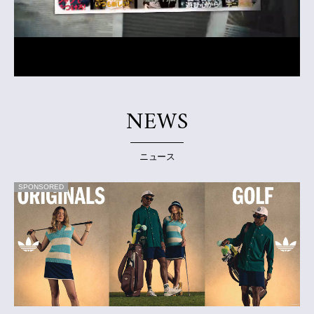
NEWS
ニュース
SPONSORED