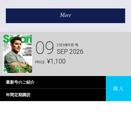
More
09
2026年9月 号
SEP 2026
¥1,100
PRICE.
最新号のご紹介
購 入
年間定期購読