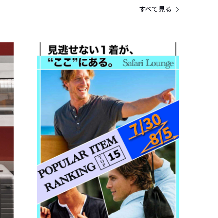
すべて見る