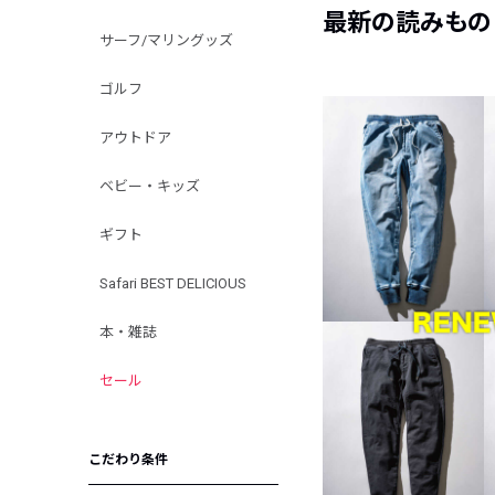
最新の読みもの
サーフ/マリングッズ
ゴルフ
アウトドア
ベビー・キッズ
ギフト
Safari BEST DELICIOUS
本・雑誌
セール
こだわり条件