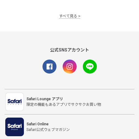
すべて見る
公式SNSアカウント
Safari Lounge アプリ
限定の機能もあるアプリでサクサクお買い物
Safari Online
Safari公式ウェブマガジン