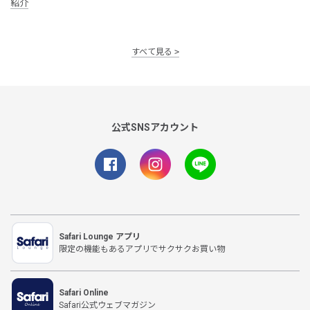
紹介
すべて見る
公式SNSアカウント
Safari Lounge アプリ
限定の機能もあるアプリでサクサクお買い物
Safari Online
Safari公式ウェブマガジン