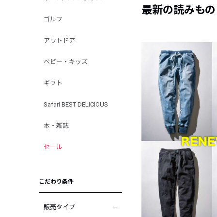
最新の読みもの
ゴルフ
アウトドア
ベビー・キッズ
ギフト
Safari BEST DELICIOUS
本・雑誌
セール
こだわり条件
販売タイプ