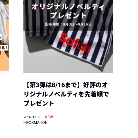
【第3弾は8/16まで】好評のオ
リジナルノベルティを先着順で
プレゼント
NEW
2026.08.03
INFORMATION