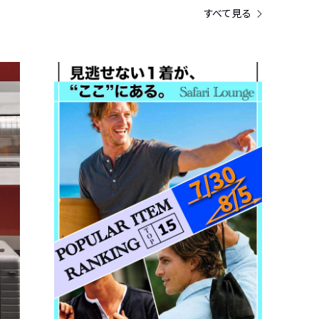
すべて見る